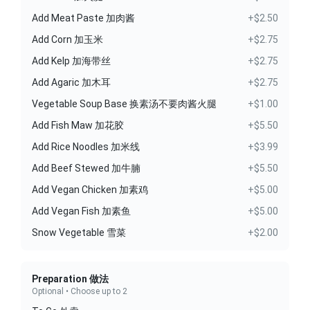
Add Meat Paste 加肉酱
+$2.50
Add Corn 加玉米
+$2.75
Add Kelp 加海带丝
+$2.75
Add Agaric 加木耳
+$2.75
Vegetable Soup Base 换素汤不要肉酱火腿
+$1.00
Add Fish Maw 加花胶
+$5.50
Add Rice Noodles 加米线
+$3.99
Add Beef Stewed 加牛腩
+$5.50
Add Vegan Chicken 加素鸡
+$5.00
Add Vegan Fish 加素鱼
+$5.00
Snow Vegetable 雪菜
+$2.00
Preparation 做法
Optional • Choose up to 2