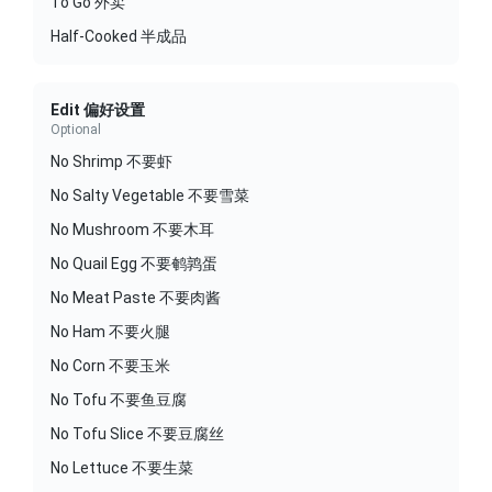
To Go 外卖
Half-Cooked 半成品
Edit 偏好设置
Optional
No Shrimp 不要虾
No Salty Vegetable 不要雪菜
No Mushroom 不要木耳
No Quail Egg 不要鹌鹑蛋
No Meat Paste 不要肉酱
No Ham 不要火腿
No Corn 不要玉米
No Tofu 不要鱼豆腐
No Tofu Slice 不要豆腐丝
No Lettuce 不要生菜