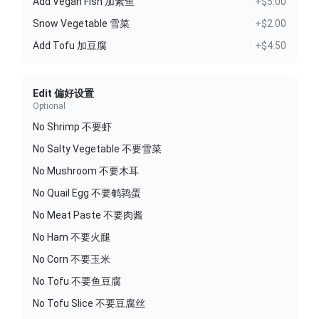
Add Vegan Fish 加素鱼
+$5.00
Snow Vegetable 雪菜
+$2.00
Add Tofu 加豆腐
+$4.50
Edit 偏好设置
Optional
No Shrimp 不要虾
No Salty Vegetable 不要雪菜
No Mushroom 不要木耳
No Quail Egg 不要鹌鹑蛋
No Meat Paste 不要肉酱
No Ham 不要火腿
No Corn 不要玉米
No Tofu 不要鱼豆腐
No Tofu Slice 不要豆腐丝