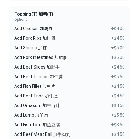
Topping(T) 加料(T)
Optional
Add Chicken 加鸡肉
+$4.00
Add Pork Ribs 加排骨
+$4.50
Add Shrimp 加虾
+$5.00
Add Pork Intestines 加肥肠
+$5.00
Add Beef Slices 加肥牛
+$4.50
Add Beef Tendon 加牛腱
+$5.50
Add Fish Fillet 加鱼片
+$4.50
Add Beef Tripe 加牛肚
+$4.50
Add Omasum 加牛百叶
+$4.50
Add Lamb 加羊肉
+$5.50
Add Fish Tofu 加鱼豆腐
+$3.50
Add Beef Meat Ball 加牛肉丸
+$4.50